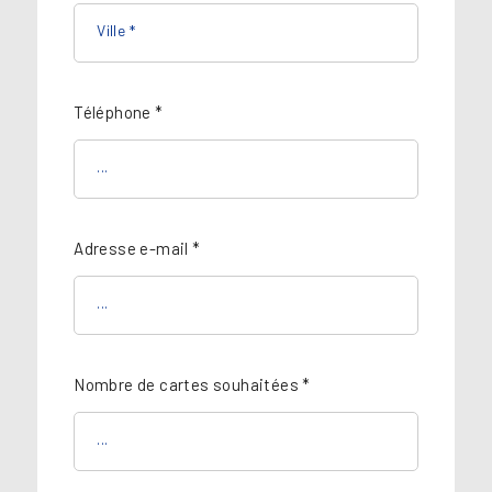
Téléphone *
Adresse e-mail *
Nombre de cartes souhaitées *