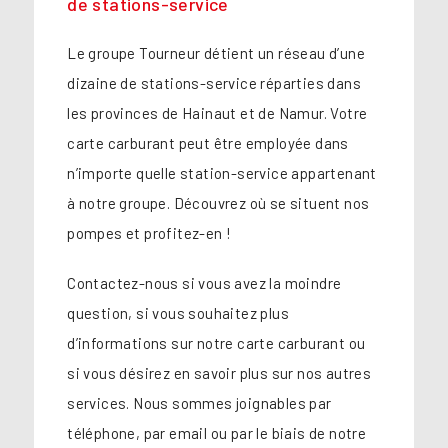
de stations-service
Le groupe Tourneur détient un réseau d’une
dizaine de stations-service réparties dans
les provinces de Hainaut et de Namur. Votre
carte carburant peut être employée dans
n’importe quelle station-service appartenant
à notre groupe. Découvrez où se situent nos
pompes et profitez-en !
Contactez-nous si vous avez la moindre
question, si vous souhaitez plus
d’informations sur notre carte carburant ou
si vous désirez en savoir plus sur nos autres
services. Nous sommes joignables par
téléphone, par email ou par le biais de notre