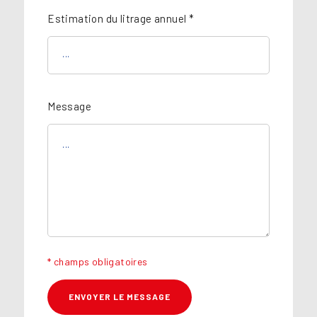
Estimation du litrage annuel *
Message
* champs obligatoires