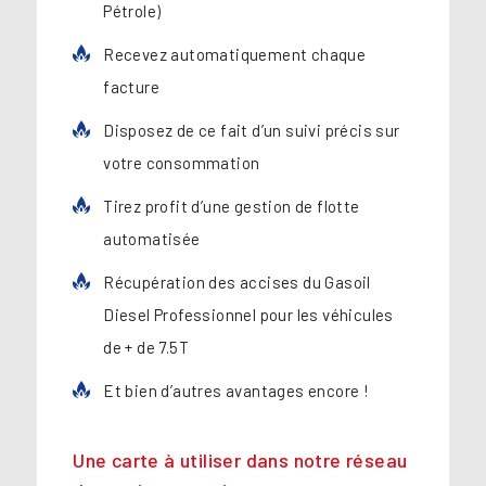
Pétrole)
Recevez automatiquement chaque
facture
Disposez de ce fait d’un suivi précis sur
votre consommation
Tirez profit d’une gestion de flotte
automatisée
Récupération des accises du Gasoil
Diesel Professionnel pour les véhicules
de + de 7.5T
Et bien d’autres avantages encore !
Une carte à utiliser dans notre réseau