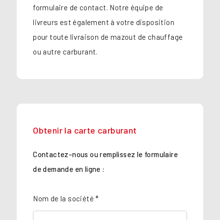
formulaire de contact. Notre équipe de
livreurs est également à votre disposition
pour toute livraison de mazout de chauffage
ou autre carburant.
Obtenir la carte carburant
Contactez-nous ou remplissez le formulaire
de demande en ligne :
Nom de la société *