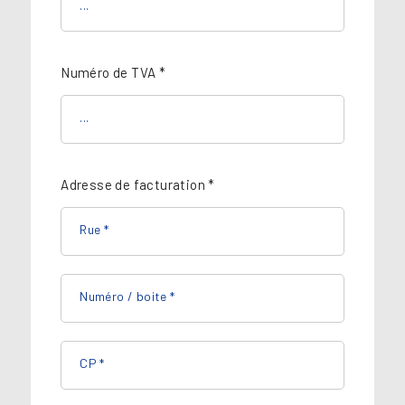
Numéro de TVA *
Adresse de facturation *