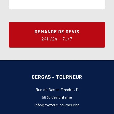
DEMANDE DE DEVIS
24H/24 - 7J/7
CERGAS - TOURNEUR
Rue de Basse Flandre, 11
5630 Cerfontaine
info@mazout-tourneur.be