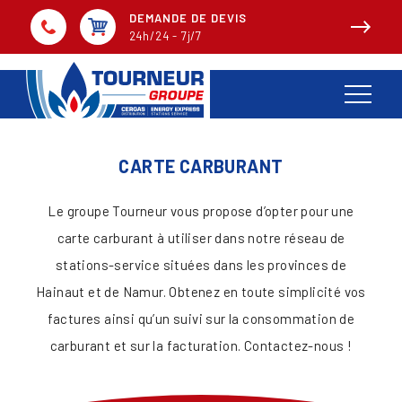
DEMANDE DE DEVIS
24h/24 - 7j/7
CARTE CARBURANT
Le groupe Tourneur vous propose d’opter pour une
carte carburant à utiliser dans notre réseau de
stations-service situées dans les provinces de
Hainaut et de Namur. Obtenez en toute simplicité vos
factures ainsi qu’un suivi sur la consommation de
carburant et sur la facturation. Contactez-nous !