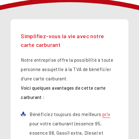
Simplifiez-vous la vie avec notre
carte carburant
Notre entreprise offre la possibilité à toute
personne assujettie à la TVA de bénéficier
d’une carte carburant.
Voici quelques avantages de cette carte
carburant :
Bénéficiez toujours des meilleurs
prix
pour votre carburant (essence 95,
essence 98, Gasoil extra, Diesel et