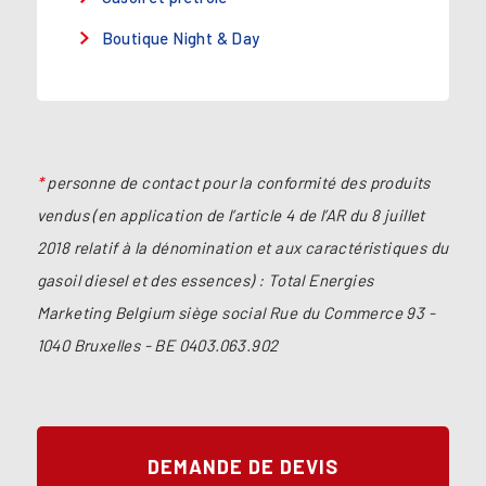
Boutique Night & Day
*
personne de contact pour la conformité des produits
vendus (en application de l’article 4 de l’AR du 8 juillet
2018 relatif à la dénomination et aux caractéristiques du
gasoil diesel et des essences) : Total Energies
Marketing Belgium siège social Rue du Commerce 93 -
1040 Bruxelles - BE 0403.063.902
DEMANDE DE DEVIS