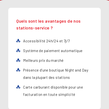
Quels sont les avantages de nos
stations-service ?
Accessibilité 24h/24 et 7j/7
Système de paiement automatique
Meilleurs prix du marché
Présence d’une boutique Night and Day
dans la plupart des stations
Carte carburant disponible pour une
facturation en toute simplicité