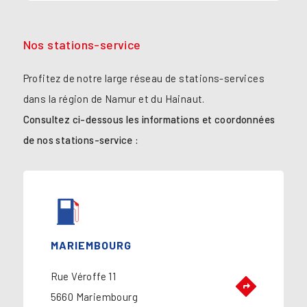
Nos stations-service
Profitez de notre large réseau de stations-services
dans la région de Namur et du Hainaut.
Consultez ci-dessous les informations et coordonnées
de nos stations-service :
MARIEMBOURG
Rue Véroffe 11
5660 Mariembourg