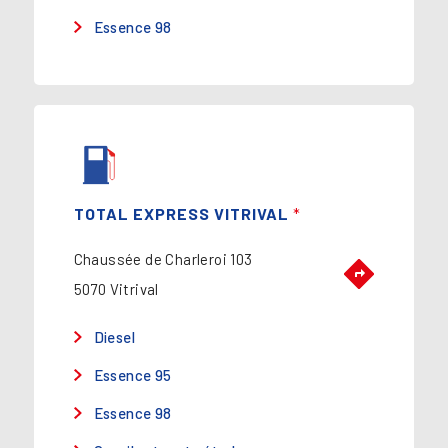
Essence 98
TOTAL EXPRESS VITRIVAL
*
Chaussée de Charleroi 103
5070 Vitrival
Diesel
Essence 95
Essence 98