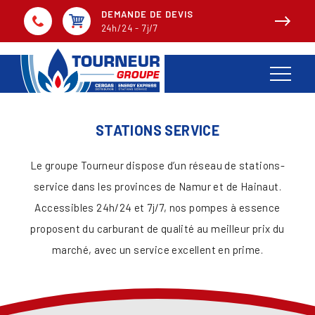
DEMANDE DE DEVIS
24h/24 - 7j/7
STATIONS SERVICE
Le groupe Tourneur dispose d’un réseau de stations-
service dans les provinces de Namur et de Hainaut.
Accessibles 24h/24 et 7j/7, nos pompes à essence
proposent du carburant de qualité au meilleur prix du
marché, avec un service excellent en prime.