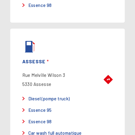
Essence 98
ASSESSE
*
Rue Melville Wilson 3
5330 Assesse
Diesel (pompe truck)
Essence 95
Essence 98
Car wash full automatique