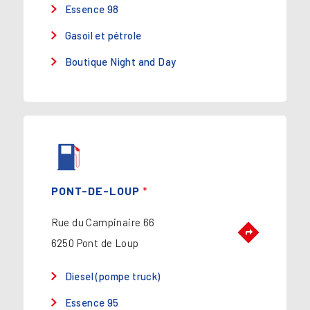
Essence 98
Gasoil et pétrole
Boutique Night and Day
PONT-DE-LOUP
*
Rue du Campinaire 66
6250 Pont de Loup
Diesel (pompe truck)
Essence 95