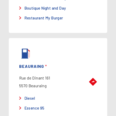
Boutique Night and Day
Restaurant My Burger
BEAURAING
*
Rue de Dinant 161
5570 Beauraing
Diesel
Essence 95