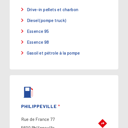
Drive-in pellets et charbon
Diesel (pompe truck)
Essence 95
Essence 98
Gasoil et pétrole à la pompe
PHILIPPEVILLE
*
Rue de France 77
5600 Philippeville